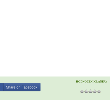
HODNOCENÍ ČLÁNKU:
Share on Facebook