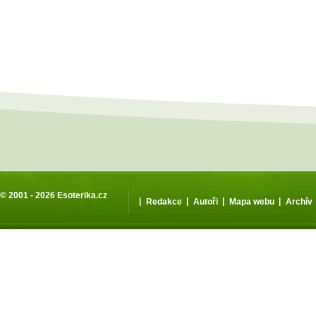
© 2001 - 2026
Esoterika.cz
|
|
|
|
Redakce
Autoři
Mapa webu
Archív