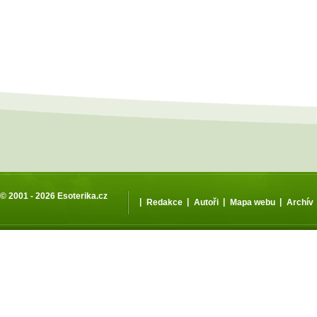
© 2001 - 2026
Esoterika.cz
|
|
|
|
Redakce
Autoři
Mapa webu
Archív