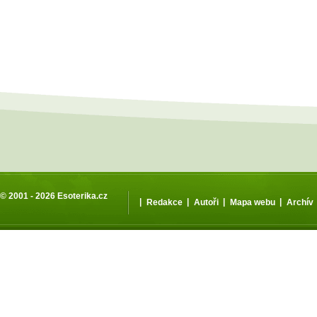
© 2001 - 2026
Esoterika.cz
|
|
|
|
Redakce
Autoři
Mapa webu
Archív