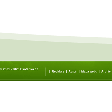
© 2001 - 2026
Esoterika.cz
|
|
|
|
Redakce
Autoři
Mapa webu
Archív