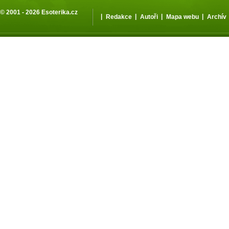
© 2001 - 2026
Esoterika.cz
|
|
|
|
Redakce
Autoři
Mapa webu
Archív