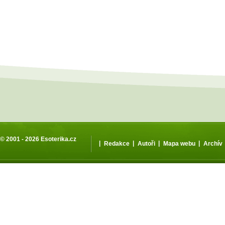
© 2001 - 2026
Esoterika.cz
|
|
|
|
Redakce
Autoři
Mapa webu
Archív