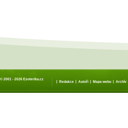
© 2001 - 2026
Esoterika.cz
|
|
|
|
Redakce
Autoři
Mapa webu
Archív