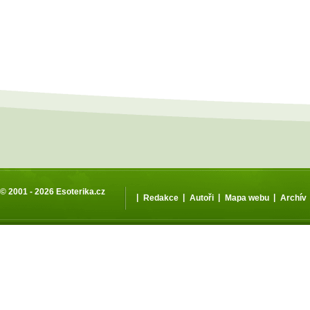
© 2001 - 2026
Esoterika.cz
|
|
|
|
Redakce
Autoři
Mapa webu
Archív