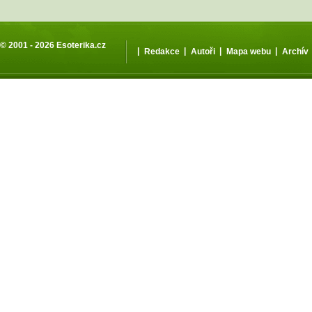
© 2001 - 2026
Esoterika.cz
|
|
|
|
Redakce
Autoři
Mapa webu
Archív