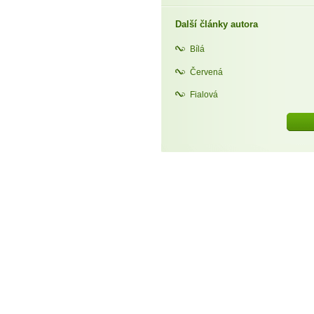
Další články autora
Bílá
Červená
Fialová