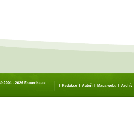
© 2001 - 2026
Esoterika.cz
|
|
|
|
Redakce
Autoři
Mapa webu
Archív