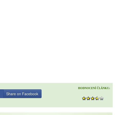
HODNOCENÍ ČLÁNKU:
Share on Facebook