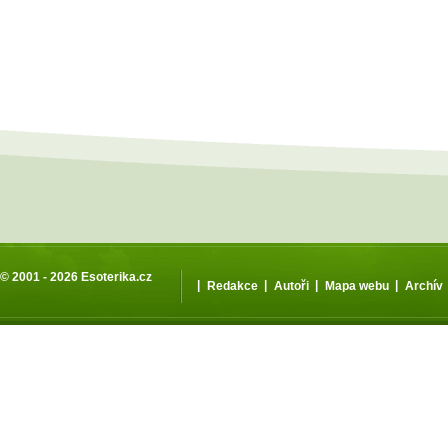
© 2001 - 2026
Esoterika.cz
|
|
|
|
Redakce
Autoři
Mapa webu
Archív