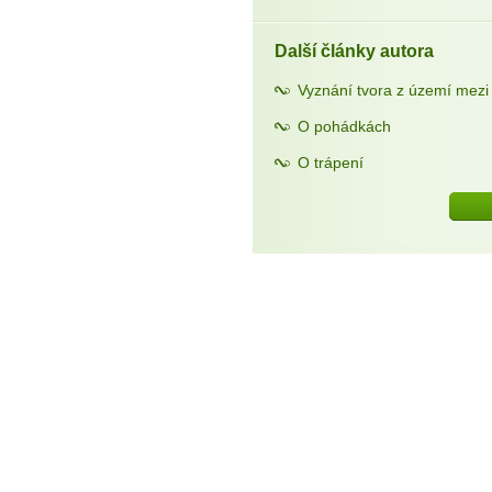
Další články autora
Vyznání tvora z území mezi
O pohádkách
O trápení