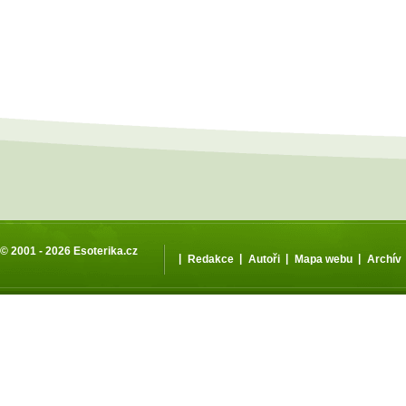
© 2001 - 2026
Esoterika.cz
|
|
|
|
Redakce
Autoři
Mapa webu
Archív