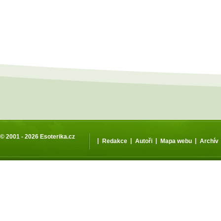
© 2001 - 2026
Esoterika.cz
|
|
|
|
Redakce
Autoři
Mapa webu
Archív