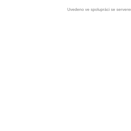
Uvedeno ve spolupráci se server