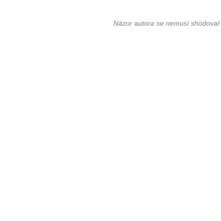
Názor autora se nemusí shodovat