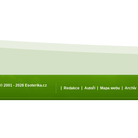
© 2001 - 2026
Esoterika.cz
|
|
|
|
Redakce
Autoři
Mapa webu
Archív