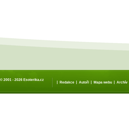
© 2001 - 2026
Esoterika.cz
|
|
|
|
Redakce
Autoři
Mapa webu
Archív