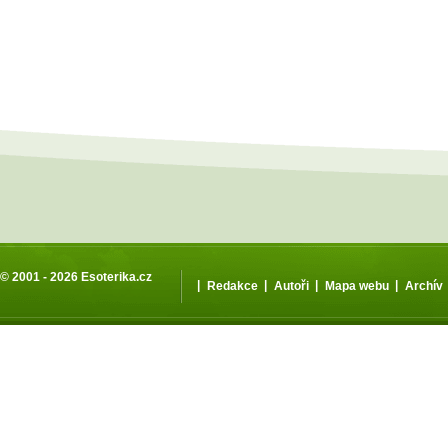
© 2001 - 2026
Esoterika.cz
|
|
|
|
Redakce
Autoři
Mapa webu
Archív