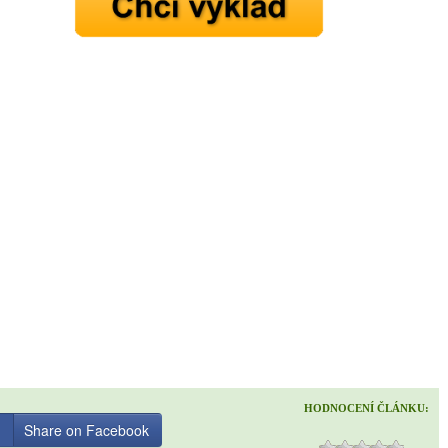
HODNOCENÍ ČLÁNKU:
Share on Facebook