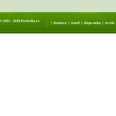
© 2001 - 2026
Esoterika.cz
|
|
|
|
Redakce
Autoři
Mapa webu
Archív