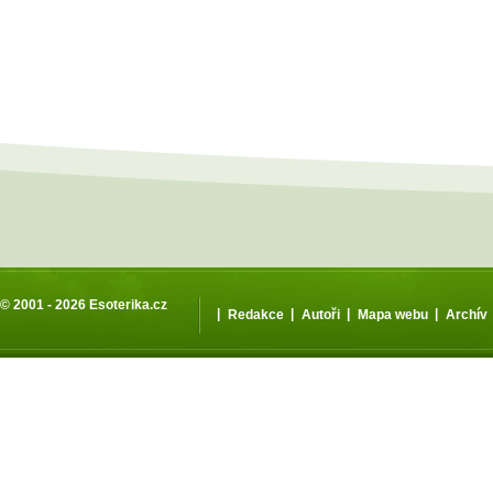
© 2001 - 2026
Esoterika.cz
|
|
|
|
Redakce
Autoři
Mapa webu
Archív