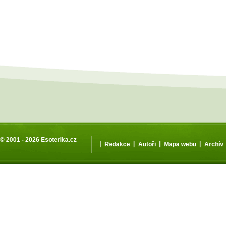
© 2001 - 2026
Esoterika.cz
|
|
|
|
Redakce
Autoři
Mapa webu
Archív