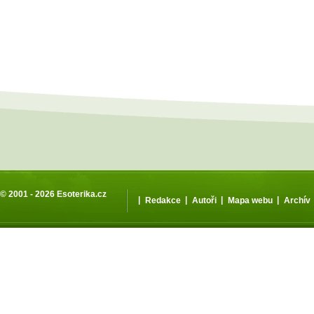
© 2001 - 2026
Esoterika.cz
|
|
|
|
Redakce
Autoři
Mapa webu
Archív