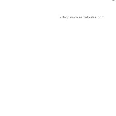
Zdroj: www.astralpulse.com