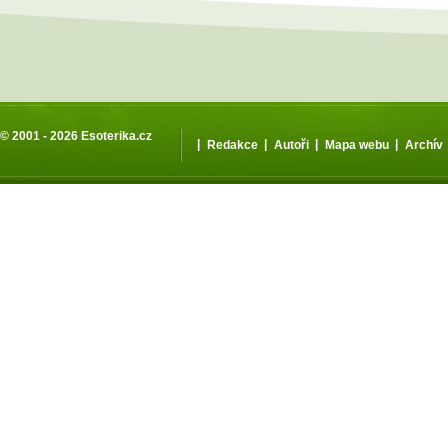
© 2001 - 2026
Esoterika.cz
|
|
|
|
Redakce
Autoři
Mapa webu
Archív