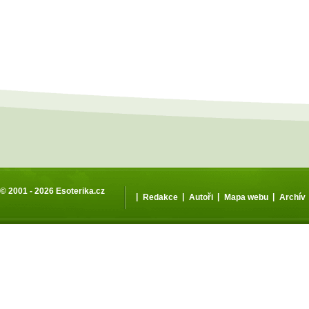
© 2001 - 2026
Esoterika.cz
|
|
|
|
Redakce
Autoři
Mapa webu
Archív