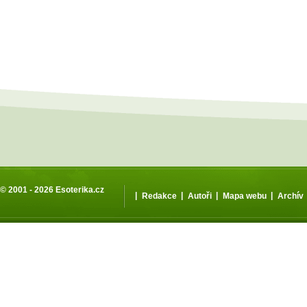
© 2001 - 2026
Esoterika.cz
|
|
|
|
Redakce
Autoři
Mapa webu
Archív