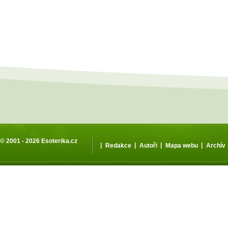
© 2001 - 2026
Esoterika.cz
|
|
|
|
Redakce
Autoři
Mapa webu
Archív