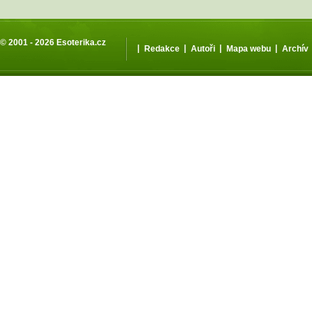
© 2001 - 2026
Esoterika.cz
|
|
|
|
Redakce
Autoři
Mapa webu
Archív