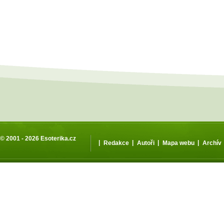
© 2001 - 2026
Esoterika.cz
|
|
|
|
Redakce
Autoři
Mapa webu
Archív