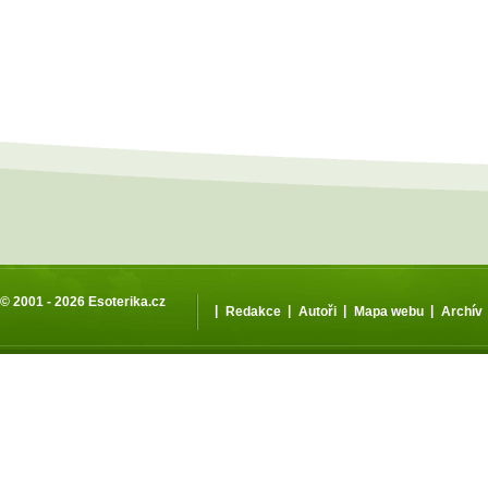
© 2001 - 2026
Esoterika.cz
|
|
|
|
Redakce
Autoři
Mapa webu
Archív