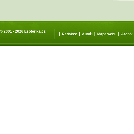
© 2001 - 2026
Esoterika.cz
|
|
|
|
Redakce
Autoři
Mapa webu
Archív