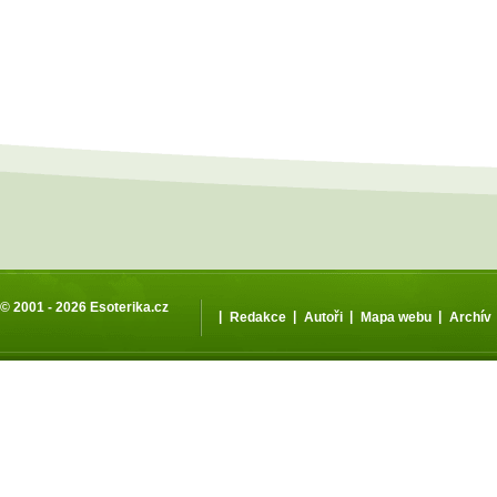
© 2001 - 2026
Esoterika.cz
|
|
|
|
Redakce
Autoři
Mapa webu
Archív