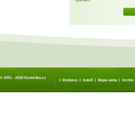
© 2001 - 2026
Esoterika.cz
|
|
|
|
Redakce
Autoři
Mapa webu
Archív