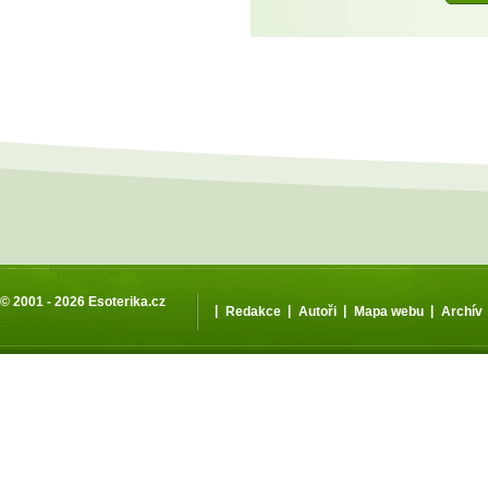
© 2001 - 2026
Esoterika.cz
|
|
|
|
Redakce
Autoři
Mapa webu
Archív