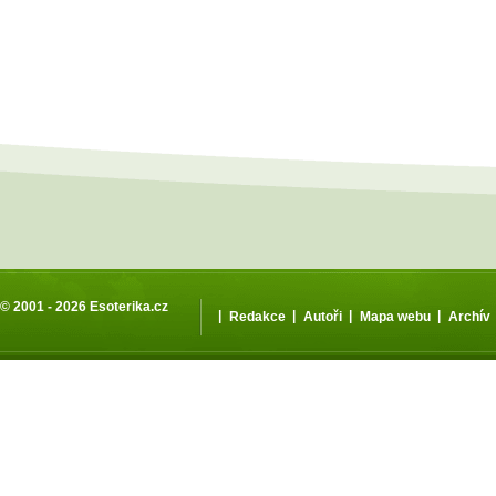
© 2001 - 2026
Esoterika.cz
|
|
|
|
Redakce
Autoři
Mapa webu
Archív