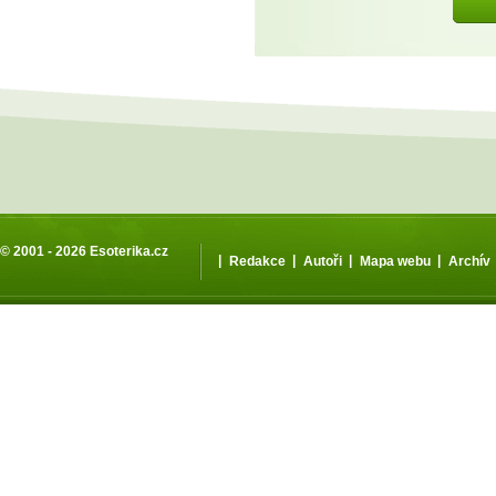
© 2001 - 2026
Esoterika.cz
|
|
|
|
Redakce
Autoři
Mapa webu
Archív