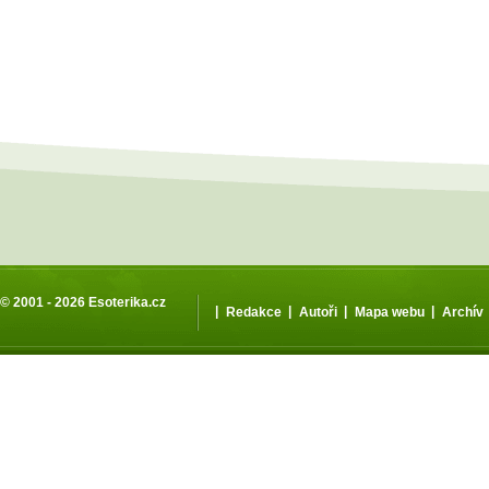
© 2001 - 2026
Esoterika.cz
|
|
|
|
Redakce
Autoři
Mapa webu
Archív