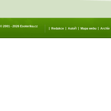
© 2001 - 2026
Esoterika.cz
|
|
|
|
Redakce
Autoři
Mapa webu
Archív