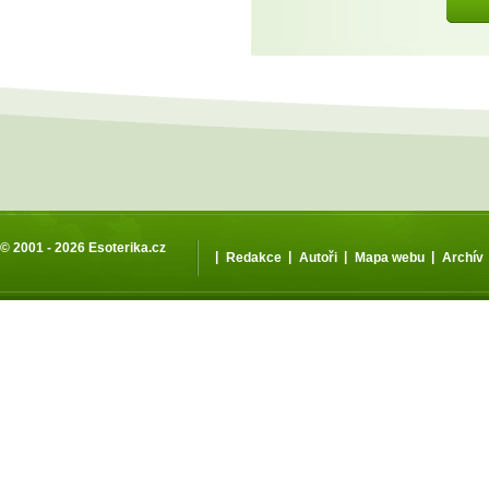
© 2001 - 2026
Esoterika.cz
|
|
|
|
Redakce
Autoři
Mapa webu
Archív