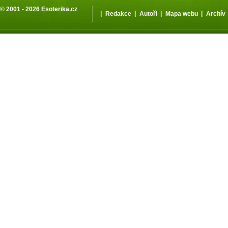
© 2001 - 2026
Esoterika.cz
|
|
|
|
Redakce
Autoři
Mapa webu
Archív