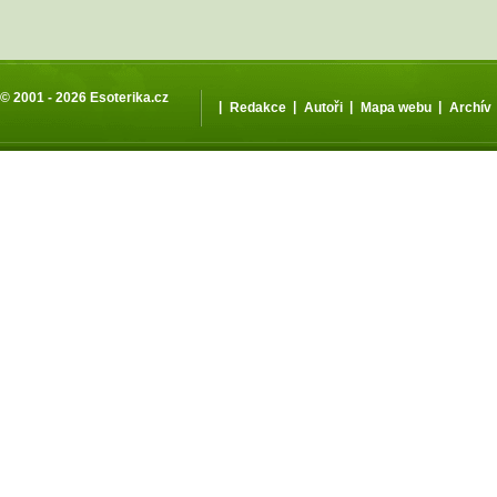
© 2001 - 2026
Esoterika.cz
|
|
|
|
Redakce
Autoři
Mapa webu
Archív