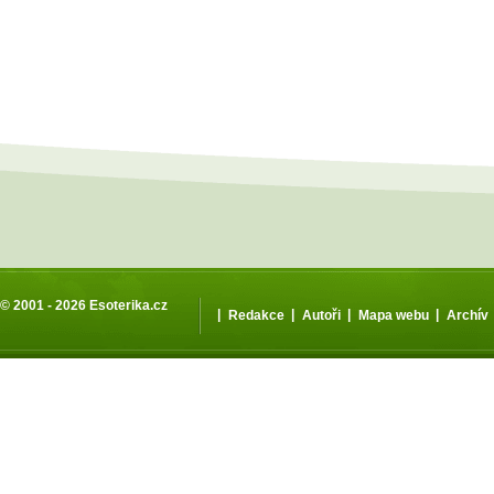
© 2001 - 2026
Esoterika.cz
|
|
|
|
Redakce
Autoři
Mapa webu
Archív