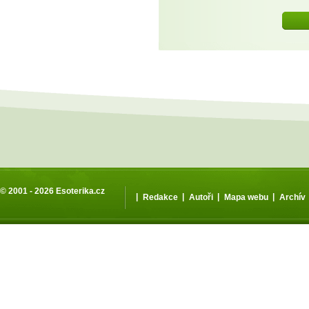
© 2001 - 2026
Esoterika.cz
|
|
|
|
Redakce
Autoři
Mapa webu
Archív