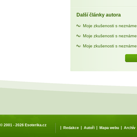
Další články autora
Moje zkušenosti s neznáme
Moje zkušenosti s neznáme
Moje zkušenosti s neznáme
© 2001 - 2026
Esoterika.cz
|
|
|
|
Redakce
Autoři
Mapa webu
Archív