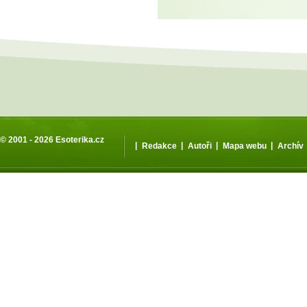
© 2001 - 2026
Esoterika.cz
|
|
|
|
Redakce
Autoři
Mapa webu
Archív