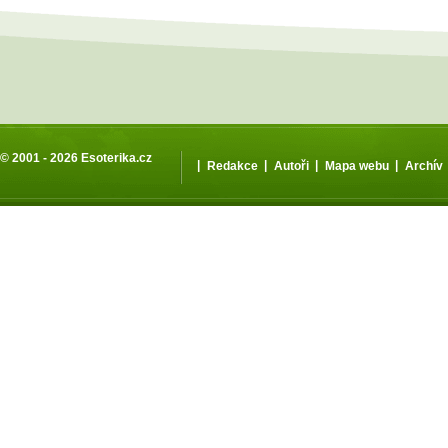
© 2001 - 2026
Esoterika.cz
|
|
|
|
Redakce
Autoři
Mapa webu
Archív