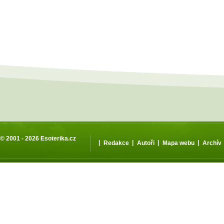
© 2001 - 2026
Esoterika.cz
|
|
|
|
Redakce
Autoři
Mapa webu
Archív