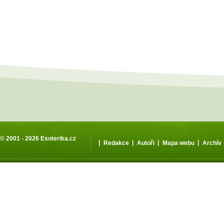
© 2001 - 2026
Esoterika.cz
|
|
|
|
Redakce
Autoři
Mapa webu
Archív