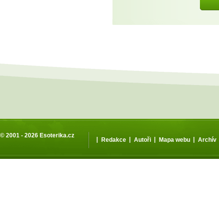
© 2001 - 2026
Esoterika.cz
|
|
|
|
Redakce
Autoři
Mapa webu
Archív