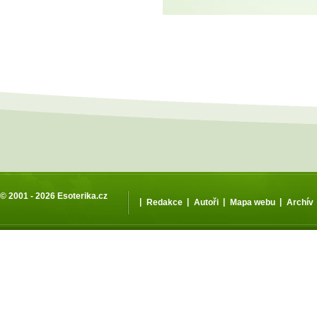
© 2001 - 2026
Esoterika.cz
|
|
|
|
Redakce
Autoři
Mapa webu
Archív